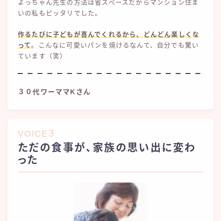
よっちゃん先生の方法は省スペースだからマンション住ま
いの私もピッタリでした。
作るたびに子どもが喜んでくれるから、どんどん楽しくな
って
。こんなに可愛いパンを焼けるなんて、自分でも驚い
ています（笑）
３０代ワーママKさん
VOICE３
ただの食事が、家族の思い出に変わ
った