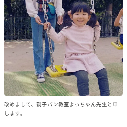
改めまして、親子パン教室よっちゃん先生と申
します。