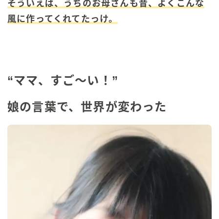
そういえば、うちのお母さんも昔、よくこんな
風に作ってくれてたっけ。
“ママ、すご〜い！”
娘の言葉で、世界が変わった