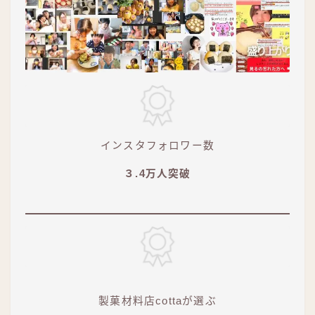
インスタフォロワー数
３.4万人突破
製菓材料店cottaが選ぶ