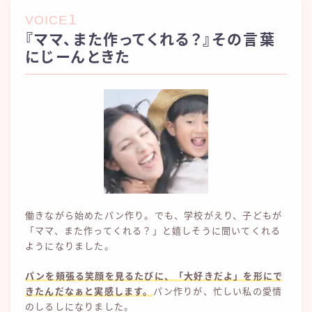
VOICE１
『ママ、また作ってくれる？』その言葉
にじーんときた
働きながら始めたパン作り。でも、学校がえり、子どもが
「ママ、また作ってくれる？」と嬉しそうに聞いてくれる
ようになりました。
パンを頬張る笑顔を見るたびに、「大好きだよ」を形にで
きたんだなぁと実感します。
パン作りが、忙しい私の愛情
のしるしになりました。