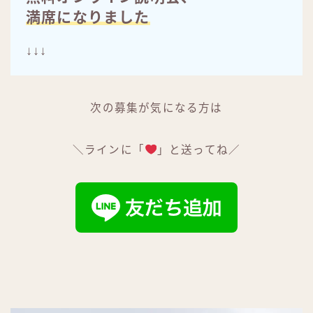
満席になりました
↓↓↓
次の募集が気になる方は
＼ラインに「
」と送ってね／