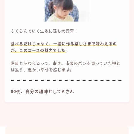
ふくらんでいく生地に孫も大興奮！
食べるだけじゃなく、一緒に作る楽しさまで味わえるの
が、このコースの魅力でした
。
家族と味わえるって、幸せ。市販のパンを買っていた頃と
は違う、温かい幸せを感じます。
60代、自分の趣味としてAさん