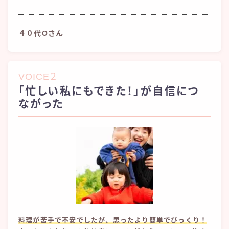
４０代Oさん
VOICE２
「忙しい私にもできた！」が自信につ
ながった
料理が苦手で不安でしたが、思ったより簡単でびっくり
！