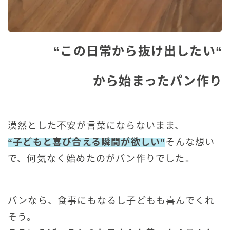
“
この日常から抜け出したい
“
から始まったパン作り
漠然とした不安が言葉にならないまま、
“子どもと喜び合える瞬間が欲しい”
そんな
想い
で、何気なく始めたのがパン作りでした。
パンなら、食事にもなるし子どもも喜んでくれ
そう。