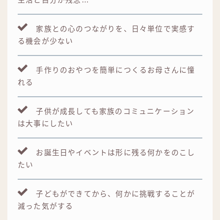
家族との心のつながりを、日々単位で実感す
る機会が少ない
手作りのおやつを簡単につくるお母さんに憧
れる
子供が成長しても家族のコミュニケーション
は大事にしたい
お誕生日やイベントは形に残る何かをのこし
たい
子どもができてから、何かに挑戦することが
減った気がする