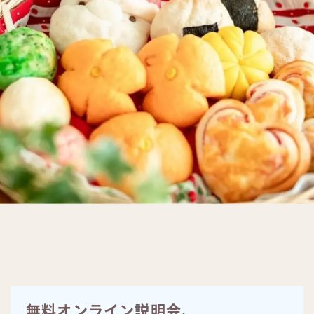
無料オンライン説明会、