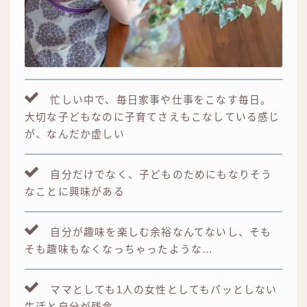
忙しい中で、毎日家事や仕事をこなす毎日。
大切な子どもなのに子育てさえもこなしている感じ
が、なんだか虚しい
自分だけでなく、子どものためにもなりそう
なことに興味がある
自分が趣味を楽しむ余裕なんてないし、そも
そも趣味もなくなっちゃったような…
ママとしても1人の女性としてもパッとしない
生活と自分が残念…