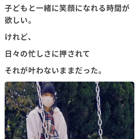
子どもと一緒に笑顔になれる時間が
欲しい。
けれど、
日々の忙しさに押されて
それが叶わないままだった。