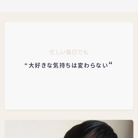
忙しい毎日でも
“
“
大好きな気持ちは変わらない