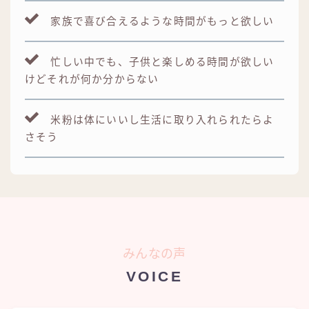
家族で喜び合えるような時間がもっと欲しい
忙しい中でも、子供と楽しめる時間が欲しい
けどそれが何か分からない
米粉は体にいいし生活に取り入れられたらよ
さそう
みんなの声
VOICE