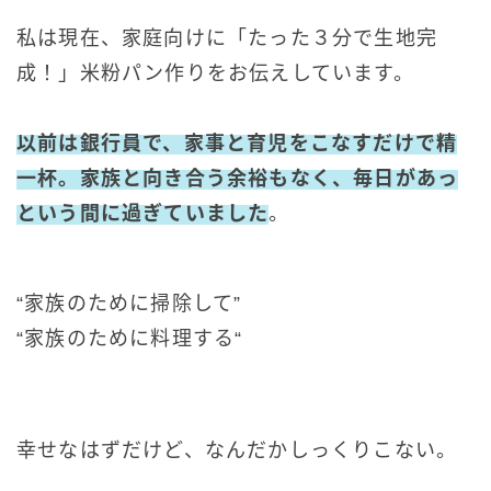
私は現在、家庭向けに「たった３分で生地完
成！」米粉パン作りをお伝えしています。
以前は銀行員で、家事と育児をこなすだけで精
一杯。家族と向き合う余裕もなく、毎日があっ
という間に過ぎていました
。
“家族のために掃除して”
“家族のために料理する
“
幸せなはずだけど、なんだかしっくりこない。