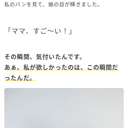
私のパンを見て、娘の目が輝きました。
「ママ、すご〜い！」
その瞬間、気付いたんです。
あぁ、私が欲しかったのは、この瞬間だ
ったんだ。