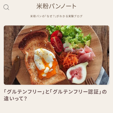
米粉パンノート
米粉パンの『なぜ？』がわかる実験ブログ
「グルテンフリー」と「グルテンフリー認証」の
違いって？