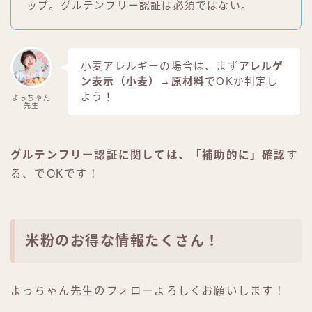
ップ。グルテンフリー認証は必須ではない。
小麦アレルギーの場合は、まず
アレルゲ
ン表示（小麦）→原材料
でOKか判定し
よう！
よっちゃん
先生
グルテンフリー認証に関しては、「補助的に」確認
す
る、でOKです！
米粉のお得な情報たくさん！
よっちゃん先生のフォローよろしくお願いします！