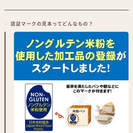
認証マークの見本ってどんなもの？