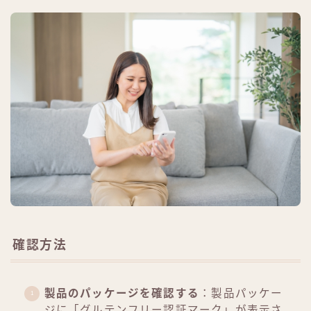
確認方法
製品のパッケージを確認する
：製品パッケー
ジに「グルテンフリー認証マーク」が表示さ