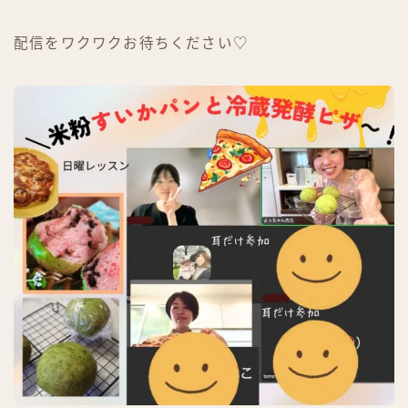
配信をワクワクお待ちください♡