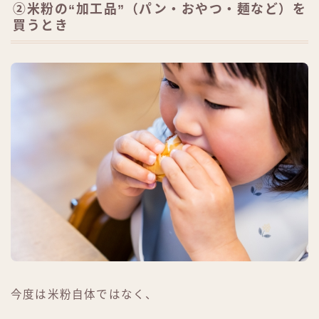
②米粉の“加工品”（パン・おやつ・麺など）を
買うとき
今度は米粉自体ではなく、