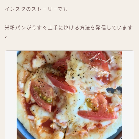
インスタのストーリーでも
米粉パンが今すぐ上手に焼ける方法を発信しています
♪