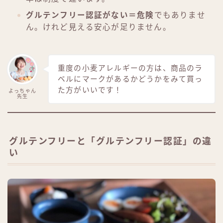
グルテンフリー認証がない＝危険
でもありませ
ん。けれど見える安心が足りません。
重度の小麦アレルギーの方は、商品のラ
ベルにマークがあるかどうかをみて買っ
た方がいいです！
よっちゃん
先生
グルテンフリーと「グルテンフリー認証」の違
い