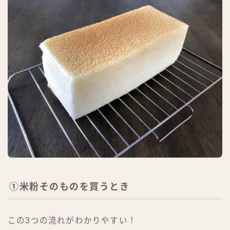
①米粉そのものを買うとき
この3つの流れがわかりやすい！