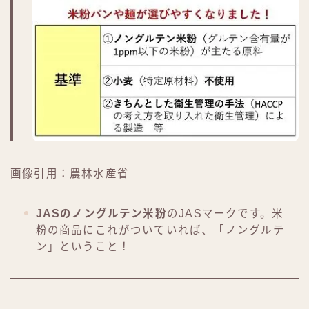
画像引用：農林水産省
JASのノングルテン米粉
のJASマークです。米
粉の商品にこれがついていれば、「ノングルテ
ン」ということ！