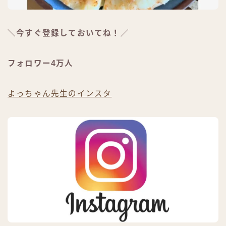
＼今すぐ登録しておいてね！／
フォロワー4万人
よっちゃん先生のインスタ