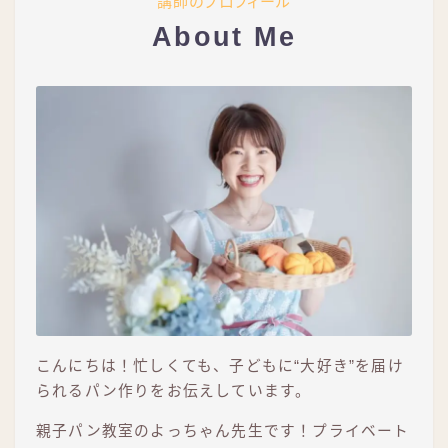
講師のプロフィール
About Me
こんにちは！忙しくても、子どもに“大好き”を届け
られるパン作りをお伝えしています。
親子パン教室のよっちゃん先生です！プライベート