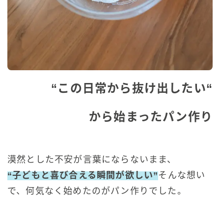
“
この日常から抜け出したい
“
から始まったパン作り
漠然とした不安が言葉にならないまま、
“子どもと喜び合える瞬間が欲しい”
そんな
想い
で、何気なく始めたのがパン作りでした。