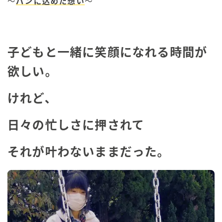
〜
パンに込めた想い
〜
子どもと一緒に笑顔になれる時間が
欲しい。
けれど、
日々の忙しさに押されて
それが叶わないままだった。