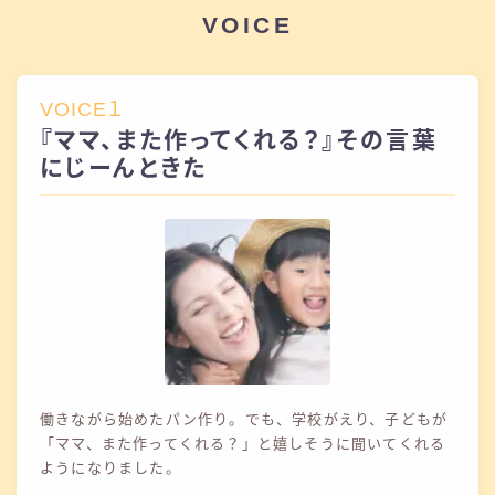
VOICE
VOICE１
『ママ、また作ってくれる？』その言葉
にじーんときた
働きながら始めたパン作り。でも、学校がえり、子どもが
「ママ、また作ってくれる？」と嬉しそうに聞いてくれる
ようになりました。