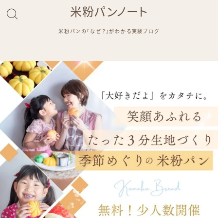
米粉パンノート
米粉パンの『なぜ？』がわかる実験ブログ