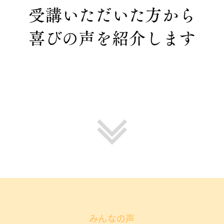
みんなの声