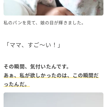
私のパンを見て、娘の目が輝きました。
「ママ、すご〜い！」
その瞬間、気付いたんです。
あぁ、私が欲しかったのは、この瞬間だ
ったんだ。