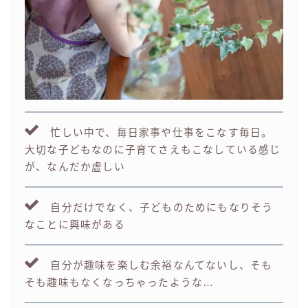
忙しい中で、毎日家事や仕事をこなす毎日。
大切な子どもなのに子育てさえもこなしている感じ
が、なんだか虚しい
自分だけでなく、子どものためにもなりそう
なことに興味がある
自分が趣味を楽しむ余裕なんてないし、そも
そも趣味もなくなっちゃったような…