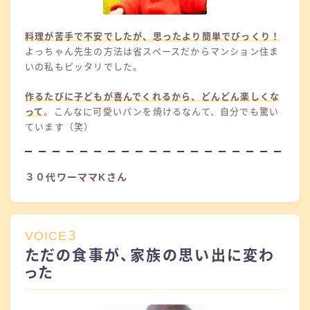
料理が苦手で不安でしたが、思ったより簡単でびっくり
！
よっちゃん先生の方法は省スペースだからマンション住ま
いの私もピッタリでした。
作るたびに子どもが喜んでくれるから、どんどん楽しくな
って
。こんなに可愛いパンを焼けるなんて、自分でも驚い
ています（笑）
３０代ワーママKさん
VOICE３
ただの食事が、家族の思い出に変わ
った