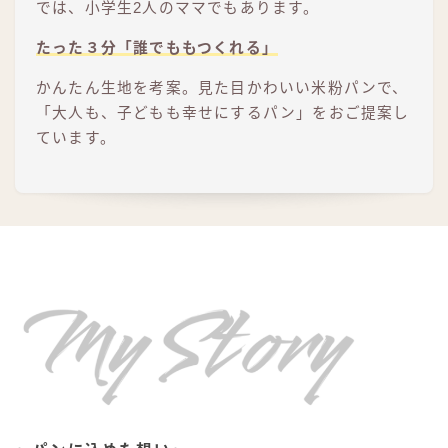
では、小学生2人のママでもあります。
たった３分「誰でももつくれる」
かんたん生地を考案。見た目かわいい米粉パンで、
「大人も、子どもも幸せにするパン」をおご提案し
ています。