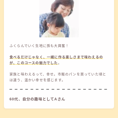
ふくらんでいく生地に孫も大興奮！
食べるだけじゃなく、一緒に作る楽しさまで味わえるの
が、このコースの魅力でした
。
家族と味わえるって、幸せ。市販のパンを買っていた頃と
は違う、温かい幸せを感じます。
60代、自分の趣味としてAさん