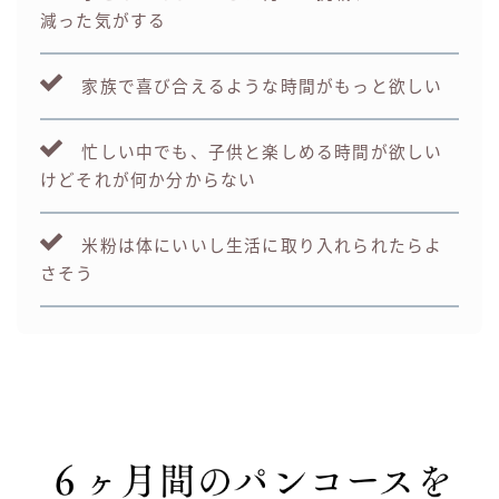
減った気がする
家族で喜び合えるような時間がもっと欲しい
忙しい中でも、子供と楽しめる時間が欲しい
けどそれが何か分からない
米粉は体にいいし生活に取り入れられたらよ
さそう