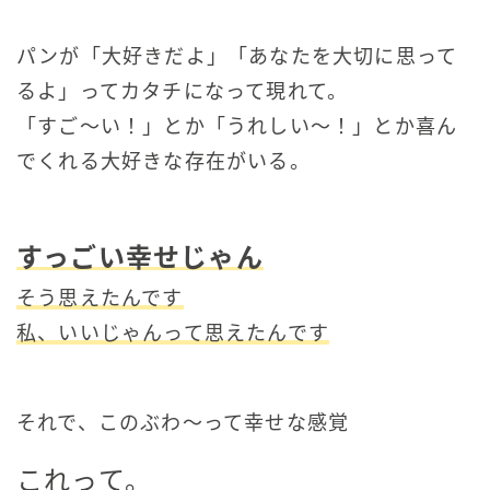
パンが「大好きだよ」「あなたを大切に思って
るよ」ってカタチになって現れて。
「すご〜い！」とか「うれしい〜！」とか喜ん
でくれる大好きな存在がいる。
すっごい幸せじゃん
そう思えたんです
私、いいじゃんって思えたんです
それで、このぶわ〜って幸せな感覚
これって。