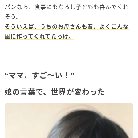
パンなら、食事にもなるし子どもも喜んでくれ
そう。
そういえば、うちのお母さんも昔、よくこんな
風に作ってくれてたっけ。
“ママ、すご〜い！”
娘の言葉で、世界が変わった