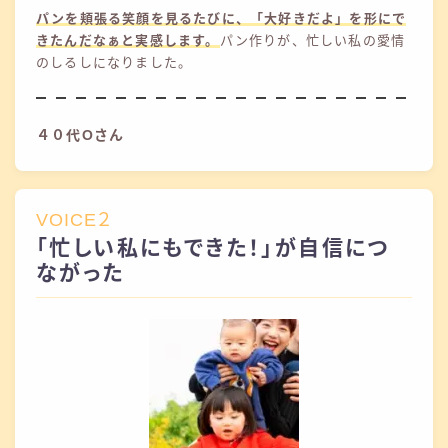
パンを頬張る笑顔を見るたびに、「大好きだよ」を形にで
きたんだなぁと実感します。
パン作りが、忙しい私の愛情
のしるしになりました。
４０代Oさん
VOICE２
「忙しい私にもできた！」が自信につ
ながった