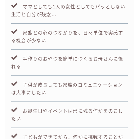
ママとしても1人の女性としてもパッとしない
生活と自分が残念…
家族との心のつながりを、日々単位で実感す
る機会が少ない
手作りのおやつを簡単につくるお母さんに憧
れる
子供が成長しても家族のコミュニケーション
は大事にしたい
お誕生日やイベントは形に残る何かをのこし
たい
子どもができてから、何かに挑戦することが