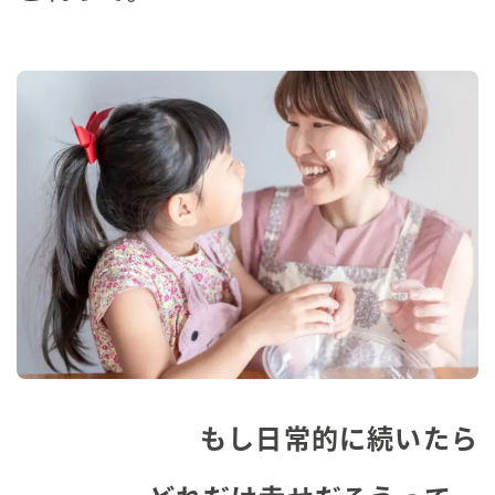
もし日常的に続いたら