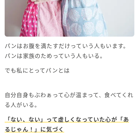
パンはお腹を満たすだけっていう人もいます
。
パンは家族のためっていう人もいる。
でも私にとってパンとは
自分自身もぶわぁって心が温まって
食べてくれ
、
る人がいる。
「ない、ない」って虚しくなっていた心が「あ
るじゃん！」に気づく