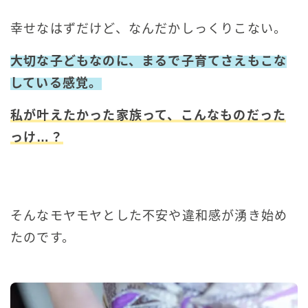
幸せなはずだけど、なんだかしっくりこない。
大切な子どもなのに、まるで子育てさえもこな
している
感覚。
私が叶えたかった家族って、こんなものだった
っけ…？
そんなモヤモヤとした不安や違和感が湧き始め
たのです。