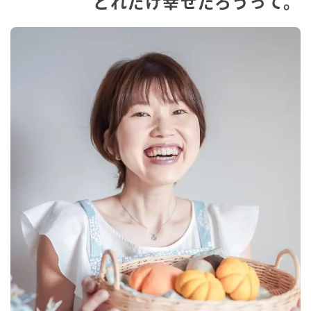
どれだけ幸せだろうって。