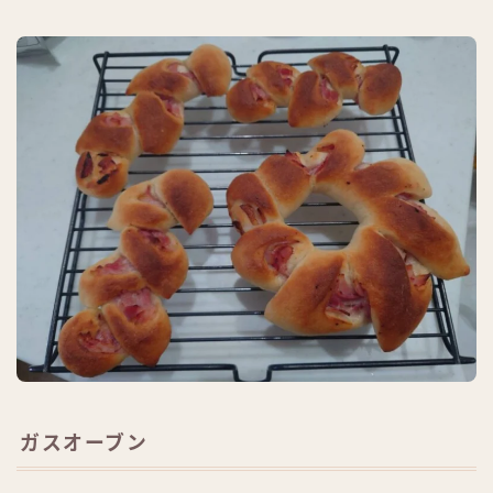
ガスオーブン