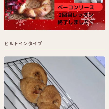
ビルトインタイプ