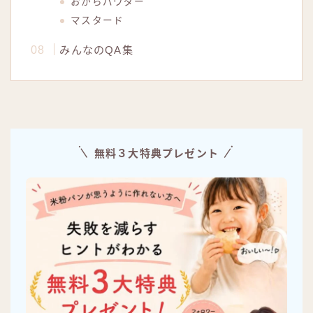
おからパウダー
マスタード
みんなのQA集
無料３大特典プレゼント