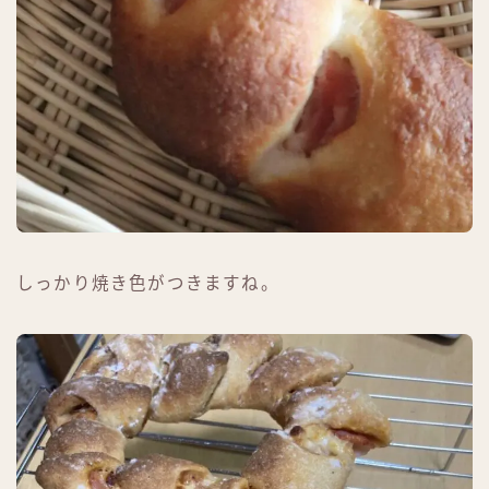
しっかり焼き色がつきますね。