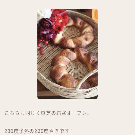
こちらも同じく東芝の石窯オーブン。
230度予熱の230度やきです！