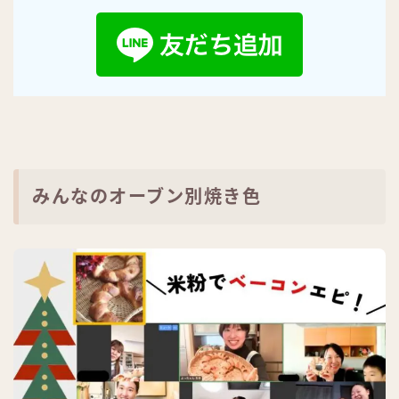
みんなのオーブン別焼き色