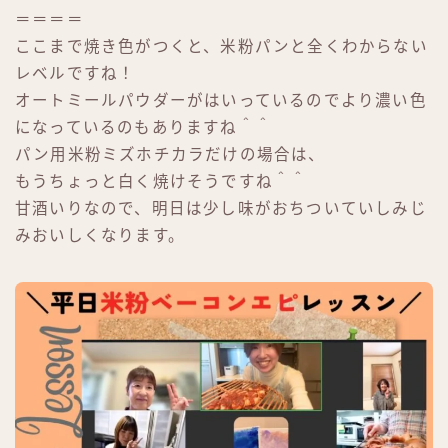
＝＝＝＝
ここまで焼き色がつくと、米粉パンと全くわからない
レベルですね！
オートミールパウダーがはいっているのでより濃い色
になっているのもありますね＾＾
パン用米粉ミズホチカラだけの場合は、
もうちょっと白く焼けそうですね＾＾
甘酒いりなので、明日は少し味がおちついていしみじ
みおいしくなります。