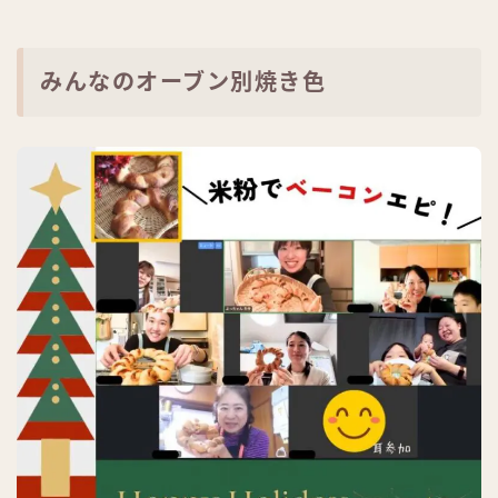
みんなのオーブン別焼き色