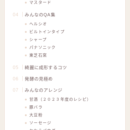
マスタード
みんなのQA集
ヘルシオ
ビルトインタイプ
シャープ
パナソニック
東芝石窯
綺麗に成形するコツ
発酵の見極め
みんなのアレンジ
甘酒（２０２３年度のレシピ）
豚バラ
大豆粉
ソーセージ