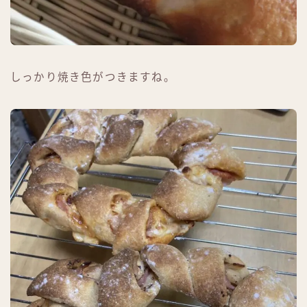
しっかり焼き色がつきますね。