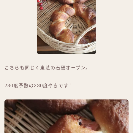
こちらも同じく東芝の石窯オーブン。
230度予熱の230度やきです！