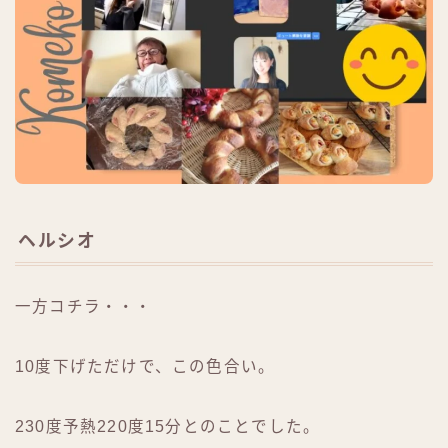
ヘルシオ
一方コチラ・・・
10度下げただけで、この色合い。
230度予熱220度15分とのことでした。