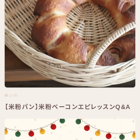
QA集
【米粉パン】米粉ベーコンエピレッスンQ&A