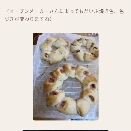
（オーブンメーカーさんによってもだいぶ焼き色、色
づきが変わりますね）