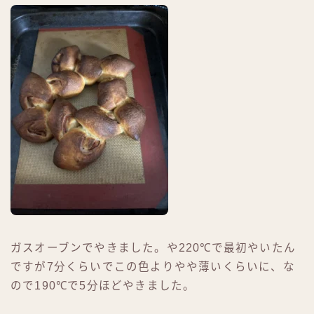
ガスオーブンでやきました。や220℃で最初やいたん
ですが7分くらいでこの色よりやや薄いくらいに、な
ので190℃で5分ほどやきました。