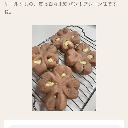
ケールなしの、真っ白な米粉パン！プレーン味です
ね。