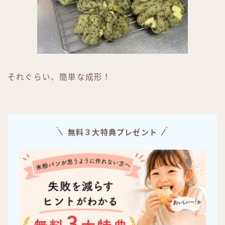
それぐらい、簡単な成形！
無料３大特典プレゼント