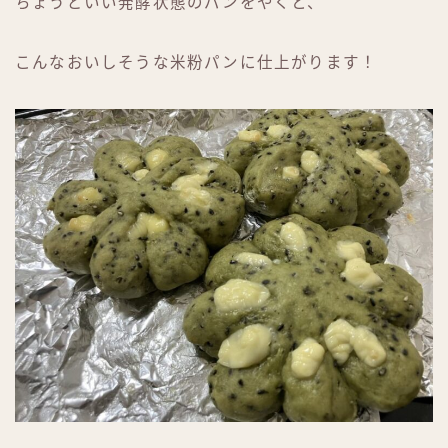
ちょうどいい発酵状態のパンをやくと、
こんなおいしそうな米粉パンに仕上がります！