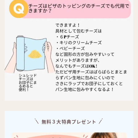
無料３大特典プレゼント