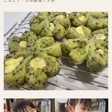
ごまとチーズは最強ですね＾＾