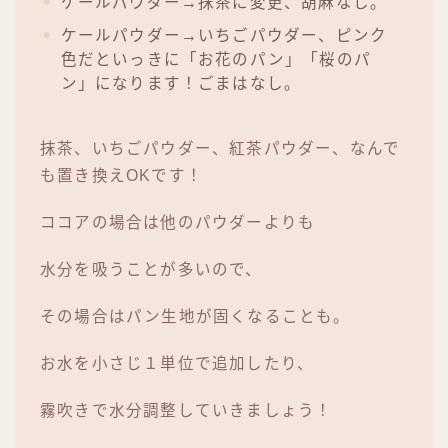
ケールパウダー→抹茶に変更、胡麻なし。
ケールパウダー→いちごパウダー、ピンク
色だといっきに「お花のパン」「桜のパ
ン」になります！ごまはなし。
抹茶、いちごパウダー、紅茶パウダー、なんで
も置き換えOKです！
ココアの場合は他のパウダーよりも
水分を吸うことが多いので、
その場合はパン生地が固くなることも。
お水を小さじ１単位で追加したり、
霧吹きで水分調整していきましょう！