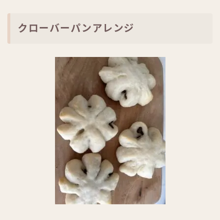
クローバーパンアレンジ