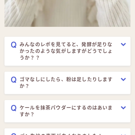
みんなのレポを見てると、発酵が足りな
かったのような気がしますがどうでしょ
うか？？
ゴマなしにしたら、粉は足したりします
か？
ケールを抹茶パウダーにするのはあいま
すか？