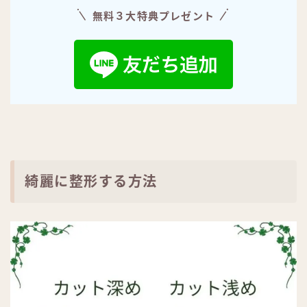
無料３大特典プレゼント
綺麗に整形する方法