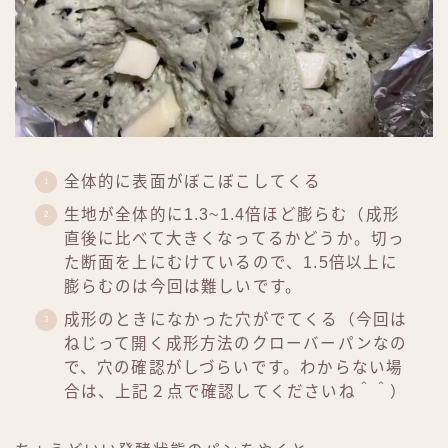
全体的に表面がぼこぼこしてくる
生地が全体的に1.3~1.4倍ほど膨らむ（成形
直後に比べて大きくなってるかどうか。切っ
た断面を上にむけているので、1.5倍以上に
膨らむのは今回は難しいです。
成形のときになかった穴がでてくる（今回は
ねじって開く成形方法のクローバーパンなの
で、穴の確認がしづらいです。わからない場
合は、上記２点で確認してくださいね＾＾）