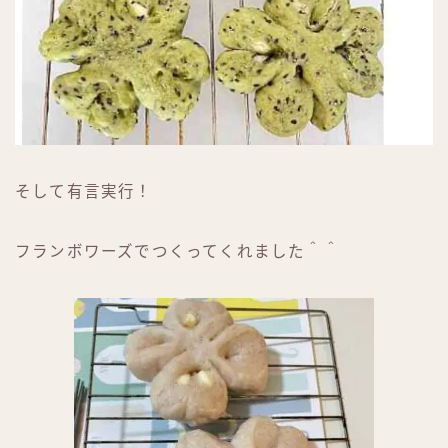
そして有言実行！
フランボワーズでつくってくれました＾＾