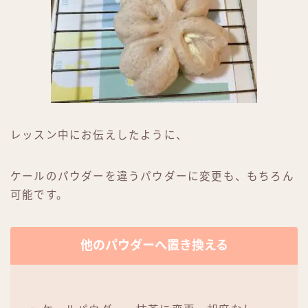
レッスン中にお伝えしたように、
ケールのパウダーを違うパウダーに変更も、もちろん
可能です。
他のパウダーへ置き換える