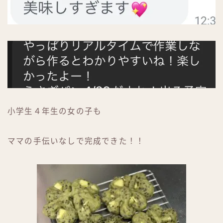
小学生４年生の女の子も
ママの手伝いなしで完成できた！！