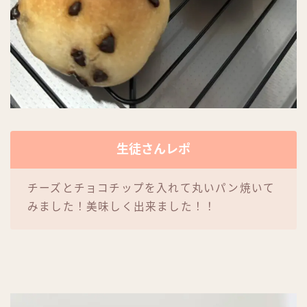
生徒さんレポ
チーズとチョコチップを入れて丸いパン焼いて
みました！美味しく出来ました！！