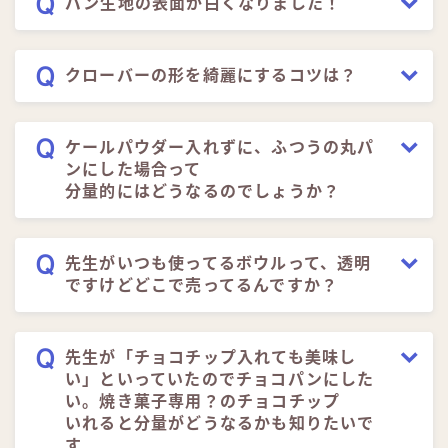
パン生地の表面が白くなりました！
クローバーの形を綺麗にするコツは？
ケールパウダー入れずに、ふつうの丸パ
ンにした場合って
分量的にはどうなるのでしょうか？
先生がいつも使ってるボウルって、透明
ですけどどこで売ってるんですか？
先生が「チョコチップ入れても美味し
い」といっていたのでチョコパンにした
い。焼き菓子専用？のチョコチップ
いれると分量がどうなるかも知りたいで
す