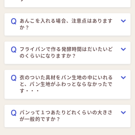
あんこを入れる場合、注意点はあります
か？
フライパンで作る発酵時間はだいたいど
のくらいになりますか？
衣のついた具材をパン生地の中にいれる
と、パン生地がふわっとならなかったで
す・・・
パンって１つあたりどれくらいの大きさ
が一般的ですか？