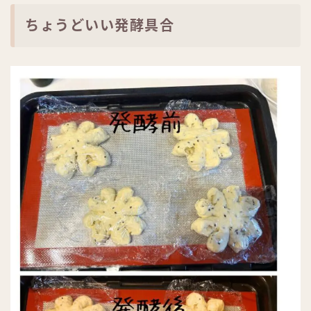
ちょうどいい発酵具合