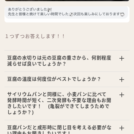
１つずつお答えします！！
豆腐の水切りは元の豆腐の重さから、何割程度
減らせば良いでしょうか？
豆腐の温度は何度位がベストでしょうか？
サイリウムパンと同様に、小麦パンに比べて
発酵時間が短く、二次発酵も不要な理由もお聞
きしたいです！ (亀裂ができてしまうためで
しょうか？)
豆腐パンだと成形時に閉じ目を考える必要がな
い理由もお聞きしたいです！