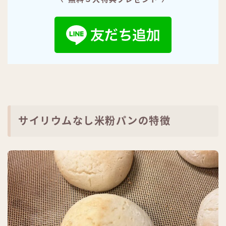
サイリウムなし米粉パンの特徴