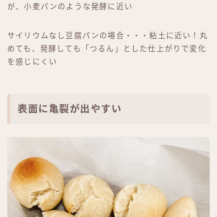
が、小麦パンのような発酵に近い
サイリウムなし豆腐パンの場合・・・粘土に近い！丸
めても、発酵しても「つるん」とした仕上がりで変化
を感じにくい
表面に亀裂が出やすい