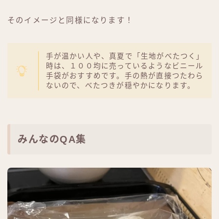
そのイメージと同様になります！
手が温かい人や、真夏で「生地がべたつく」
時は、１００均に売っているようなビニール
手袋がおすすめです。手の熱が直接つたわら
ないので、べたつきが穏やかになります。
みんなのQA集