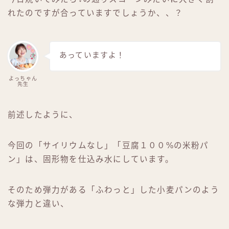
れたのですが合っていますでしょうか、、？
あっていますよ！
よっちゃん
先生
前述したように、
今回の「サイリウムなし」「豆腐１００%の米粉パ
ン」は、固形物を仕込み水にしています。
そのため弾力がある「ふわっと」した小麦パンのよう
な弾力と違い、