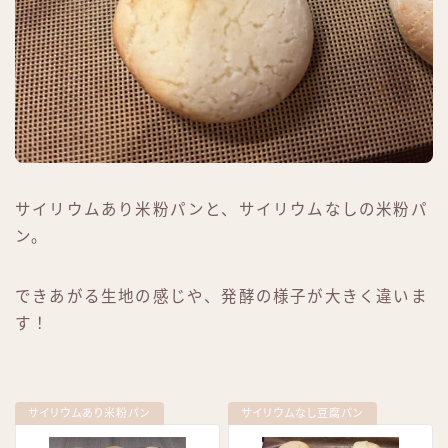
サイリウムあり米粉パンと、サイリウムなしの米粉パ
ン。
できあがる生地の感じや、発酵の様子が大きく違いま
す！
サイリウムあり米粉パン
サイリウムなし豆腐パン