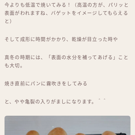
今よりも低温で焼いてみる！（高温の方が、パリッと
表面がわれますね、バゲットをイメージしてもらえる
と）
そして成形に時間がかかり、乾燥が目立った時や
真冬の時期には、「表面の水分を補ってあげる」こと
も大切。
焼き直前にパンに霧吹きをしてみる
と、やや亀裂の入りがましになります。＾＾