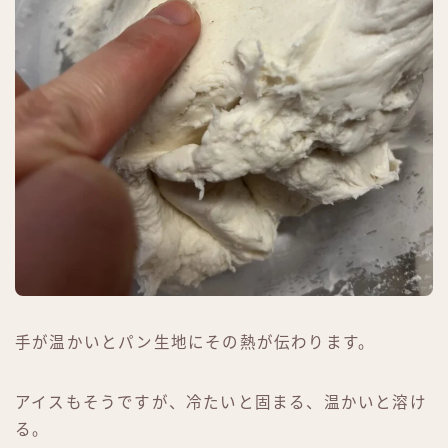
手が温かいとパン生地にその熱が伝わります。
アイスもそうですが、冷たいと固まる、温かいと溶け
る。