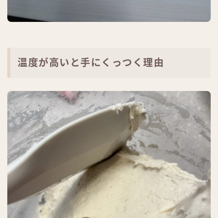
温度が高いと手にくっつく理由