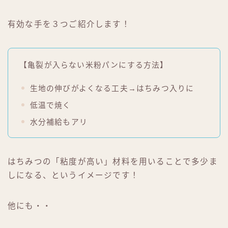
有効な手を３つご紹介します！
【亀裂が入らない米粉パンにする方法】
生地の伸びがよくなる工夫→はちみつ入りに
低温で焼く
水分補給もアリ
はちみつの「粘度が高い」材料を用いることで多少ま
しになる、というイメージです！
他にも・・