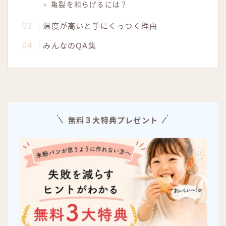
亀裂を和らげるには？
温度が高いと手にくっつく理由
みんなのQA集
無料３大特典プレゼント