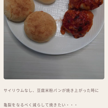
サイリウムなし、豆腐米粉パンが焼き上がった時に
亀裂をなるべく減らして焼きたい・・・