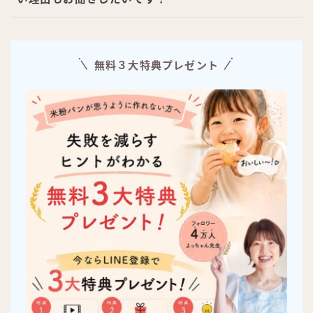
無料３大特典プレゼント