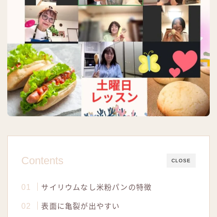
Contents
CLOSE
サイリウムなし米粉パンの特徴
表面に亀裂が出やすい