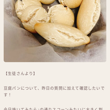
【生徒さんより】
豆腐パンについて、昨日の質問に加えて確認したいで
す！
今日焼いてみたら↓の通りスコーンみたいに大きく割