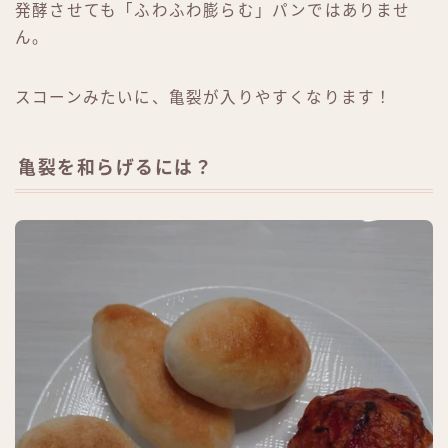
発酵させても「ふわふわ膨らむ」パンではありませ
ん。
スコーンみたいに、亀裂が入りやすくなります！
亀裂を和らげるには？