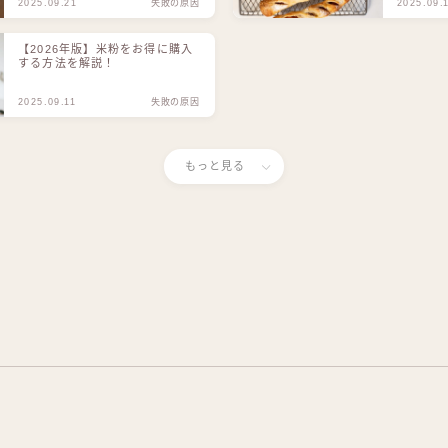
2025.09.21
失敗の原因
2025.09.
【2026年版】米粉をお得に購入
する方法を解説！
2025.09.11
失敗の原因
もっと見る