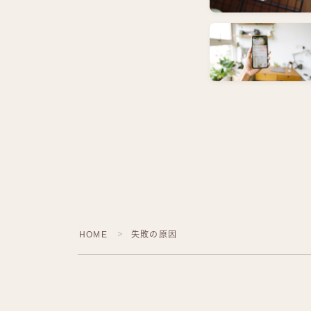
HOME
失敗の原因
＞