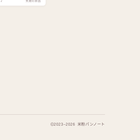
12
失敗の原因
2023–2026 米粉パンノート