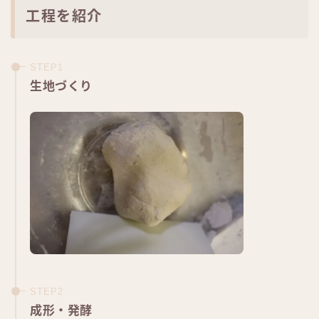
工程を紹介
生地づくり
成形・発酵