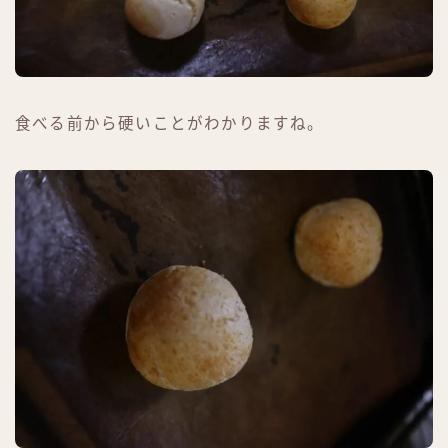
食べる前から硬いことがわかりますね。