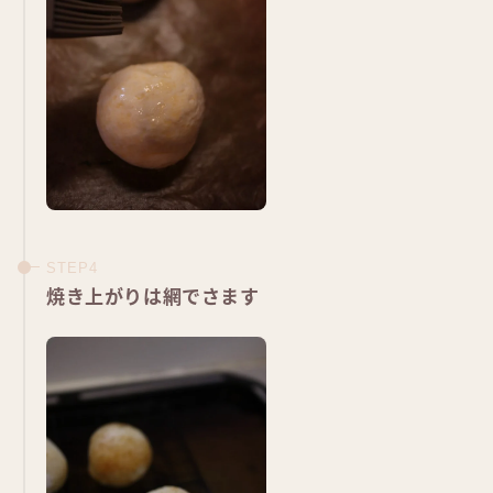
焼き上がりは網でさます