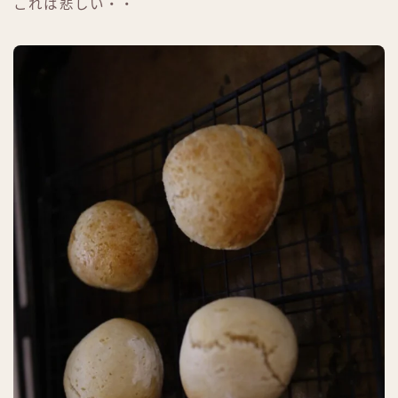
これは悲しい・・