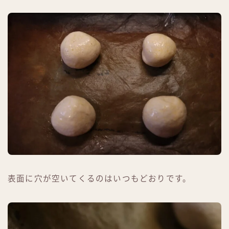
表面に穴が空いてくるのはいつもどおりです。