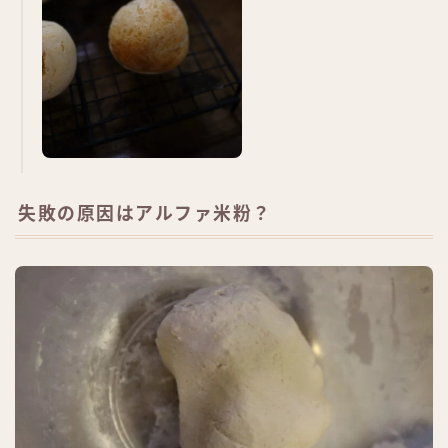
失敗の原因はアルファ米粉？