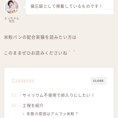
備忘録として掲載しているものです！
よっちゃん
先生
米粉パンの配合実験を読みたい方は
このままぜひお読みくださいね＾＾
Contents
CLOSE
サイリウム不使用で卵入りにしたい！
工程を紹介
失敗の原因はアルファ米粉？