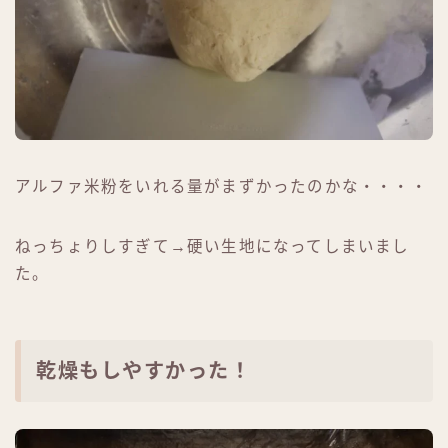
アルファ米粉をいれる量がまずかったのかな・・・・
ねっちょりしすぎて→硬い生地になってしまいまし
た。
乾燥もしやすかった！