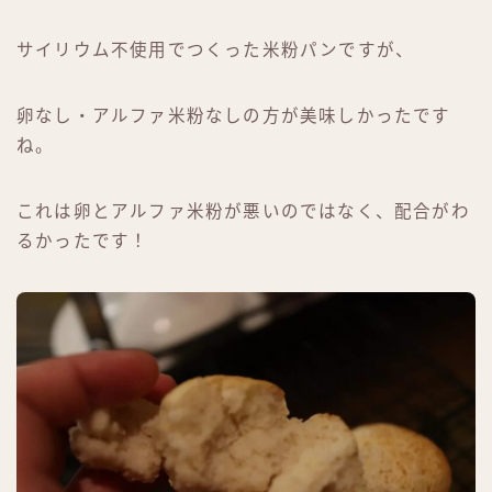
サイリウム不使用でつくった米粉パンですが、
卵なし・アルファ米粉なしの方が美味しかったです
ね。
これは卵とアルファ米粉が悪いのではなく、配合がわ
るかったです！