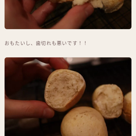
おもたいし、歯切れも悪いです！！