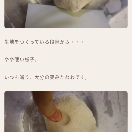
生地をつくっている段階から・・・
やや硬い様子。
いつも通り、大分の笑みたわわです。