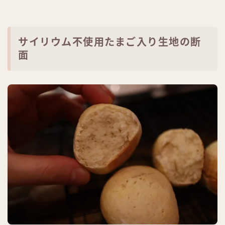
サイリウム不使用たまご入り生地の断
面