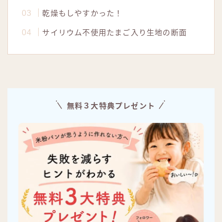
乾燥もしやすかった！
サイリウム不使用たまご入り生地の断面
無料３大特典プレゼント