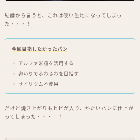
結論から言うと、これは硬い生地になってしまっ
た・・・！
今回目指したかったパン
アルファ米粉を活用する
卵いりでふわふわを目指す
サイリウム不使用
だけど焼き上がりもヒビが入り、かたいパンに仕上が
ってしまった・・・！！