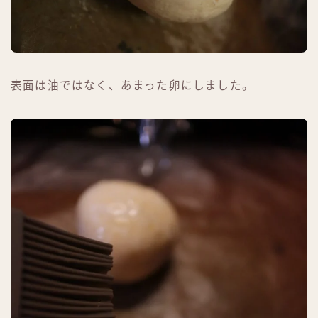
表面は油ではなく、あまった卵にしました。