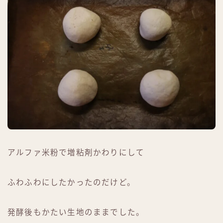
アルファ米粉で増粘剤かわりにして
ふわふわにしたかったのだけど。
発酵後もかたい生地のままでした。