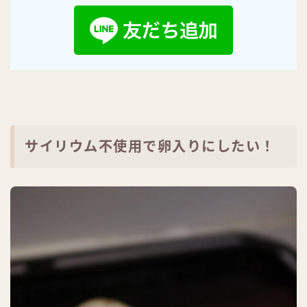
サイリウム不使用で卵入りにしたい！